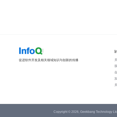
I
促进软件开发及相关领域知识与创新的传播
Copyright © 2026, Geekbang Technology