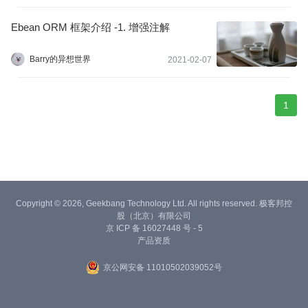
Ebean ORM 框架介绍 -1. 增强注解
Barry的异想世界
2021-02-07
1
Copyright © 2026, Geekbang Technology Ltd. All rights reserved. 极客邦控
股（北京）有限公司
京 ICP 备 16027448 号 - 5
产品资质
京公网安备 11010502039052号