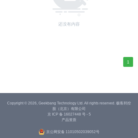
还没有内容
1
Copyright © 2026, Geekbang Technology Ltd. All rights reserved. 极客邦控
股（北京）有限公司
京 ICP 备 16027448 号 - 5
产品资质
京公网安备 11010502039052号