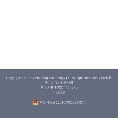
Copyright © 2026, Geekbang Technology Ltd. All rights reserved. 极客邦控
股（北京）有限公司
京 ICP 备 16027448 号 - 5
产品资质
京公网安备 11010502039052号