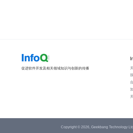
I
促进软件开发及相关领域知识与创新的传播
Copyright © 2026, Geekbang Technology