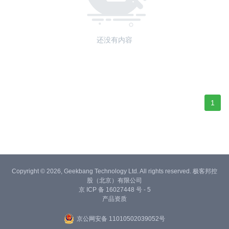
还没有内容
1
Copyright © 2026, Geekbang Technology Ltd. All rights reserved. 极客邦控
股（北京）有限公司
京 ICP 备 16027448 号 - 5
产品资质
京公网安备 11010502039052号