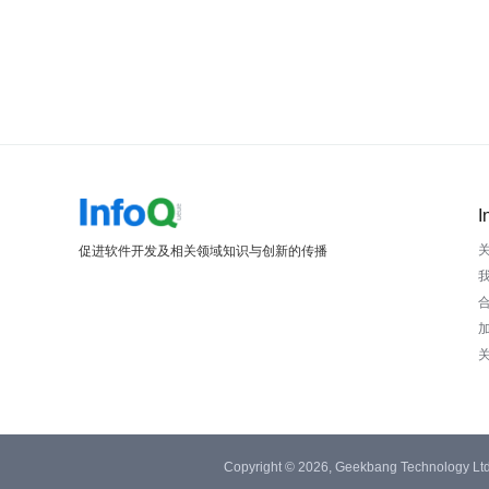
I
促进软件开发及相关领域知识与创新的传播
Copyright © 2026, Geekbang Technology