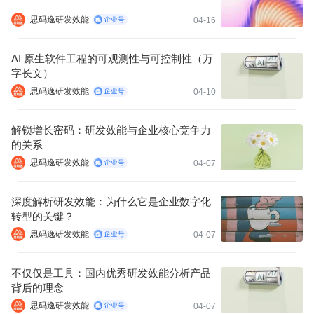
思码逸研发效能
04-16
AI 原生软件工程的可观测性与可控制性（万
字长文）
思码逸研发效能
04-10
解锁增长密码：研发效能与企业核心竞争力
的关系
思码逸研发效能
04-07
深度解析研发效能：为什么它是企业数字化
转型的关键？
思码逸研发效能
04-07
不仅仅是工具：国内优秀研发效能分析产品
背后的理念
思码逸研发效能
04-07