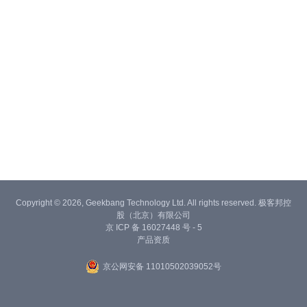
Copyright © 2026, Geekbang Technology Ltd. All rights reserved. 极客邦控
股（北京）有限公司
京 ICP 备 16027448 号 - 5
产品资质
京公网安备 11010502039052号