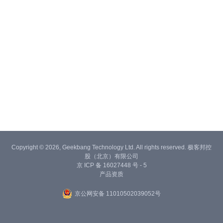
Copyright © 2026, Geekbang Technology Ltd. All rights reserved. 极客邦控
股（北京）有限公司
京 ICP 备 16027448 号 - 5
产品资质
京公网安备 11010502039052号