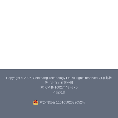
Copyright © 2026, Geekbang Technology Ltd. All rights reserved. 极客邦控
股（北京）有限公司
京 ICP 备 16027448 号 - 5
产品资质
京公网安备 11010502039052号