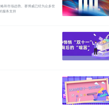
策略和市场趋势。赛博威已经为众多世
促的服务支持