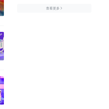
查看更多
