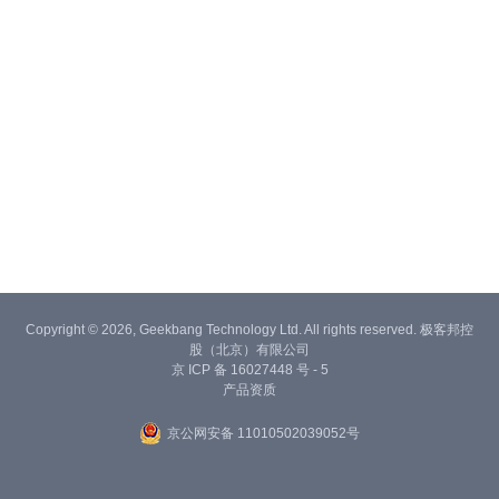
Copyright © 2026, Geekbang Technology Ltd. All rights reserved. 极客邦控
股（北京）有限公司
京 ICP 备 16027448 号 - 5
产品资质
京公网安备 11010502039052号