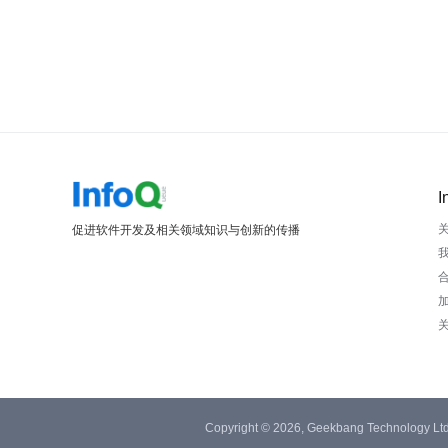
I
促进软件开发及相关领域知识与创新的传播
Copyright © 2026, Geekbang Technology