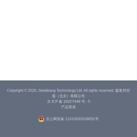
Copyright © 2026, Geekbang Technology Ltd. All rights reserved. 极客邦控
股（北京）有限公司
京 ICP 备 16027448 号 - 5
产品资质
京公网安备 11010502039052号