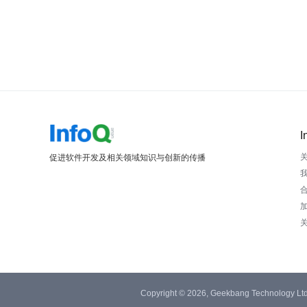
I
促进软件开发及相关领域知识与创新的传播
Copyright © 2026, Geekbang Technology