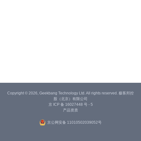
Copyright © 2026, Geekbang Technology Ltd. All rights reserved. 极客邦控
股（北京）有限公司
京 ICP 备 16027448 号 - 5
产品资质
京公网安备 11010502039052号