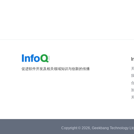
I
促进软件开发及相关领域知识与创新的传播
Copyright © 2026, Geekbang Technology