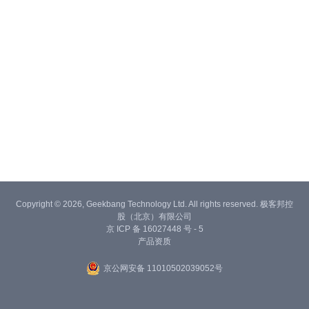
Copyright © 2026, Geekbang Technology Ltd. All rights reserved. 极客邦控
股（北京）有限公司
京 ICP 备 16027448 号 - 5
产品资质
京公网安备 11010502039052号