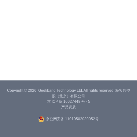
Copyright © 2026, Geekbang Technology Ltd. All rights reserved. 极客邦控
股（北京）有限公司
京 ICP 备 16027448 号 - 5
产品资质
京公网安备 11010502039052号