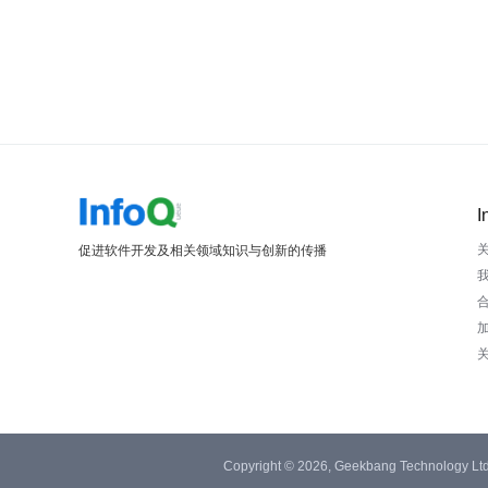
I
促进软件开发及相关领域知识与创新的传播
Copyright © 2026, Geekbang Technology