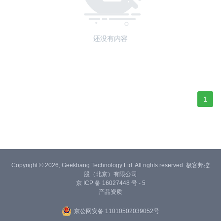
还没有内容
1
Copyright © 2026, Geekbang Technology Ltd. All rights reserved. 极客邦控
股（北京）有限公司
京 ICP 备 16027448 号 - 5
产品资质
京公网安备 11010502039052号