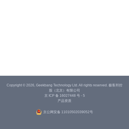
Copyright © 2026, Geekbang Technology Ltd. All rights reserved. 极客邦控
股（北京）有限公司
京 ICP 备 16027448 号 - 5
产品资质
京公网安备 11010502039052号