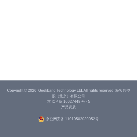
Copyright © 2026, Geekbang Technology Ltd. All rights reserved. 极客邦控
股（北京）有限公司
京 ICP 备 16027448 号 - 5
产品资质
京公网安备 11010502039052号