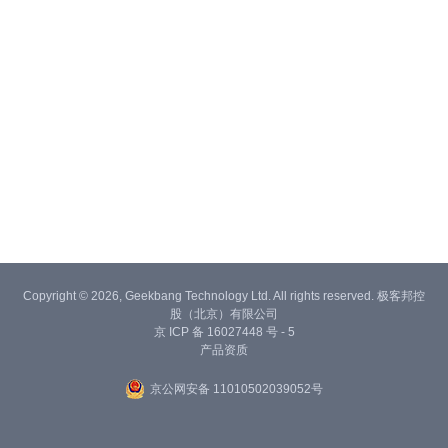
Copyright © 2026, Geekbang Technology Ltd. All rights reserved. 极客邦控
股（北京）有限公司
京 ICP 备 16027448 号 - 5
产品资质
京公网安备 11010502039052号