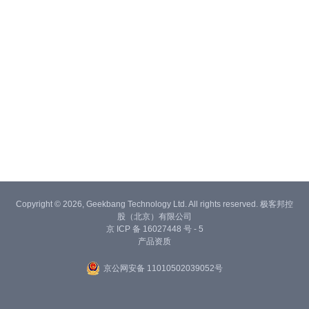
Copyright © 2026, Geekbang Technology Ltd. All rights reserved. 极客邦控
股（北京）有限公司
京 ICP 备 16027448 号 - 5
产品资质
京公网安备 11010502039052号