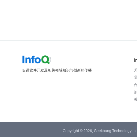
I
促进软件开发及相关领域知识与创新的传播
Copyright © 2026, Geekbang Technology