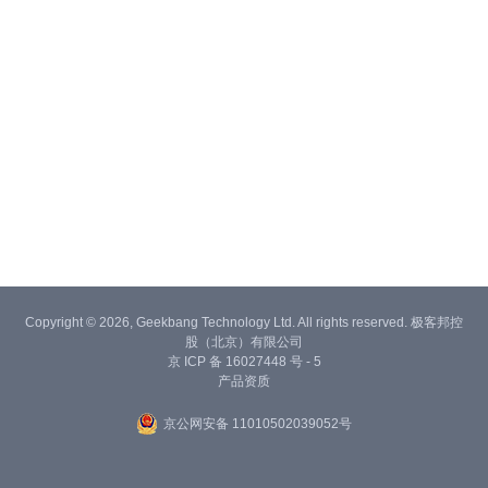
Copyright © 2026, Geekbang Technology Ltd. All rights reserved. 极客邦控
股（北京）有限公司
京 ICP 备 16027448 号 - 5
产品资质
京公网安备 11010502039052号