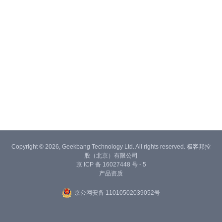
Copyright © 2026, Geekbang Technology Ltd. All rights reserved. 极客邦控
股（北京）有限公司
京 ICP 备 16027448 号 - 5
产品资质
京公网安备 11010502039052号