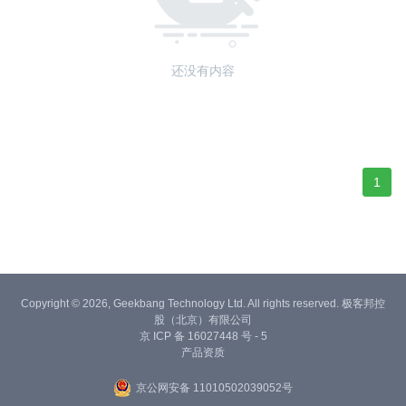
还没有内容
1
Copyright © 2026, Geekbang Technology Ltd. All rights reserved. 极客邦控
股（北京）有限公司
京 ICP 备 16027448 号 - 5
产品资质
京公网安备 11010502039052号