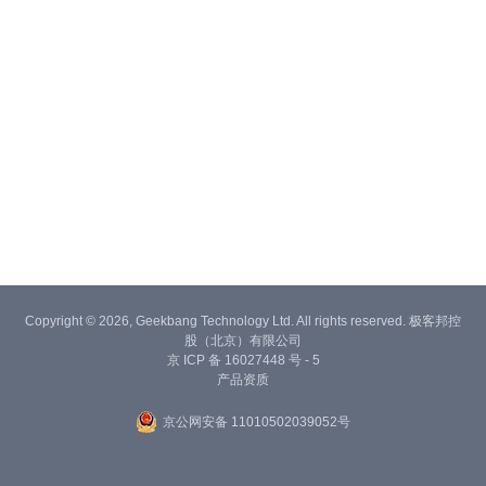
Copyright © 2026, Geekbang Technology Ltd. All rights reserved. 极客邦控
股（北京）有限公司
京 ICP 备 16027448 号 - 5
产品资质
京公网安备 11010502039052号