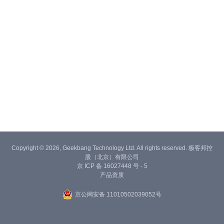
Copyright © 2026, Geekbang Technology Ltd. All rights reserved. 极客邦控
股（北京）有限公司
京 ICP 备 16027448 号 - 5
产品资质
京公网安备 11010502039052号