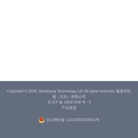
Copyright © 2026, Geekbang Technology Ltd. All rights reserved. 极客邦控
股（北京）有限公司
京 ICP 备 16027448 号 - 5
产品资质
京公网安备 11010502039052号