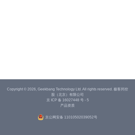
Copyright © 2026, Geekbang Technology Ltd. All rights reserved. 极客邦控
股（北京）有限公司
京 ICP 备 16027448 号 - 5
产品资质
京公网安备 11010502039052号