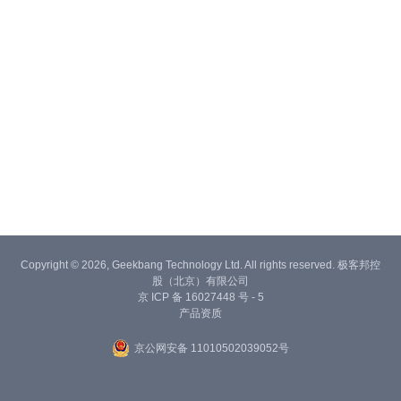
Copyright © 2026, Geekbang Technology Ltd. All rights reserved. 极客邦控
股（北京）有限公司
京 ICP 备 16027448 号 - 5
产品资质
京公网安备 11010502039052号