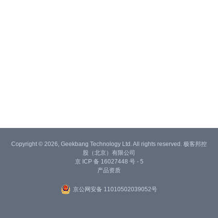
Copyright © 2026, Geekbang Technology Ltd. All rights reserved. 极客邦控
股（北京）有限公司
京 ICP 备 16027448 号 - 5
产品资质
京公网安备 11010502039052号