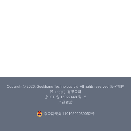
Copyright © 2026, Geekbang Technology Ltd. All rights reserved. 极客邦控
股（北京）有限公司
京 ICP 备 16027448 号 - 5
产品资质
京公网安备 11010502039052号