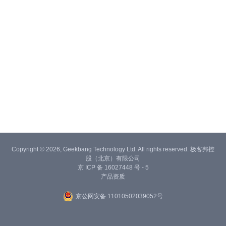
Copyright © 2026, Geekbang Technology Ltd. All rights reserved. 极客邦控
股（北京）有限公司
京 ICP 备 16027448 号 - 5
产品资质
京公网安备 11010502039052号