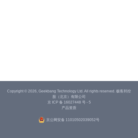
Copyright © 2026, Geekbang Technology Ltd. All rights reserved. 极客邦控
股（北京）有限公司
京 ICP 备 16027448 号 - 5
产品资质
京公网安备 11010502039052号