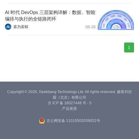
AI 时代 DevOps 三层架构详解：数据、智能
编排与执行的全链路闭环
嘉为蓝鲸
06-26
1
Copyright © 2026, Geekbang Technology Ltd. All rights reserved. 极客邦控
股（北京）有限公司
京 ICP 备 16027448 号 - 5
产品资质
京公网安备 11010502039052号