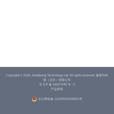
Copyright © 2026, Geekbang Technology Ltd. All rights reserved. 极客邦控
股（北京）有限公司
京 ICP 备 16027448 号 - 5
产品资质
京公网安备 11010502039052号