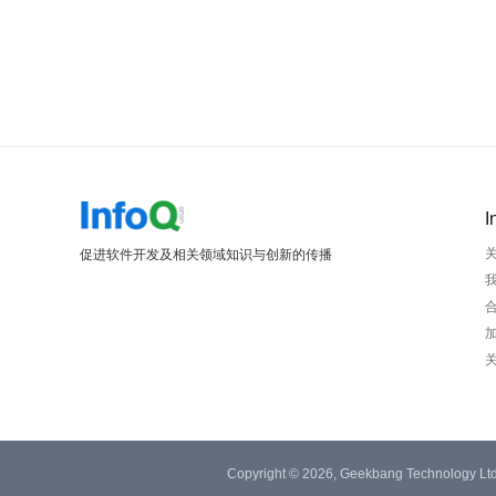
I
促进软件开发及相关领域知识与创新的传播
Copyright © 2026, Geekbang Technology