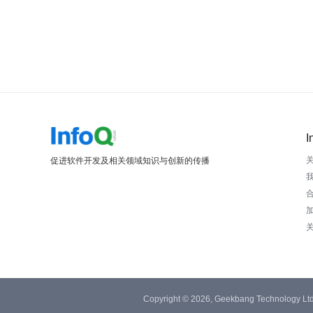
I
促进软件开发及相关领域知识与创新的传播
Copyright © 2026, Geekbang Technology