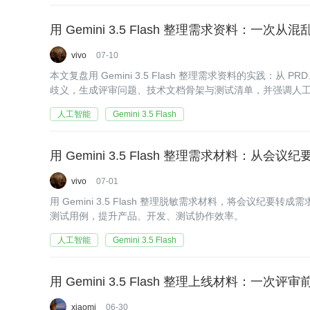
用 Gemini 3.5 Flash 整理需求资料：一
vivo
07-10
本文复盘用 Gemini 3.5 Flash 整理需求资料的实践：
歧义，生成评审问题、技术文档骨架与测试清单，并强调人
人工智能
Gemini 3.5 Flash
用 Gemini 3.5 Flash 整理需求材料：从
vivo
07-01
用 Gemini 3.5 Flash 整理脱敏需求材料，将会议纪
测试用例，提升产品、开发、测试协作效率。
人工智能
Gemini 3.5 Flash
用 Gemini 3.5 Flash 整理上线材料：一次
xiaomi
06-30