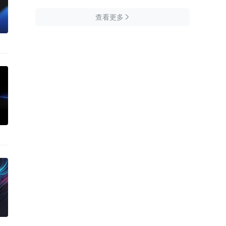
查看更多
