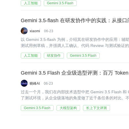
人工智能
Gemini 3.5 Flash
Gemini 3.5-flash 在研发协作中的实践：从
xiaomi
06-23
以 Gemini 3.5-flash 为例，介绍其在研发协作中的应
测试用例草稿，并强调人工确认、代码 Review 与测试验证
人工智能
研发协作
Gemini 3.5 Flash
晓峰AI
06-23
过去一个月，我们在内部技术选型中把 Gemini 3.5 Flash 和 GPT
了测试环境，从企业级落地的角度做了近千条任务的对比。
实业务流程里的长上下文保持、延迟波动和对话一致性，这
Gemini 3.5 Flash
大模型架构
长上下文评测