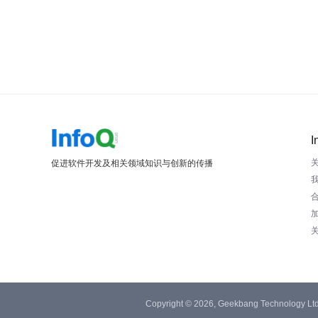
I
促进软件开发及相关领域知识与创新的传播
Copyright © 2026, Geekbang Technology