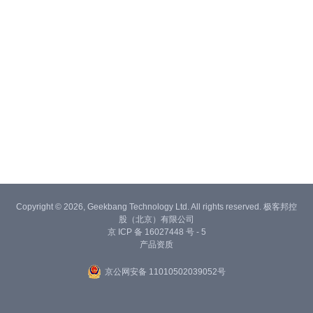
Copyright © 2026, Geekbang Technology Ltd. All rights reserved. 极客邦控
股（北京）有限公司
京 ICP 备 16027448 号 - 5
产品资质
京公网安备 11010502039052号