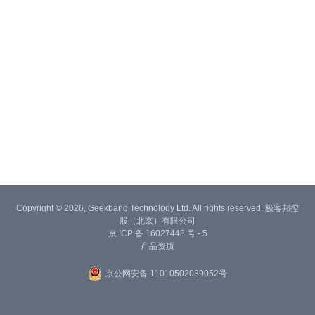
Copyright © 2026, Geekbang Technology Ltd. All rights reserved. 极客邦控
股（北京）有限公司
京 ICP 备 16027448 号 - 5
产品资质
京公网安备 11010502039052号