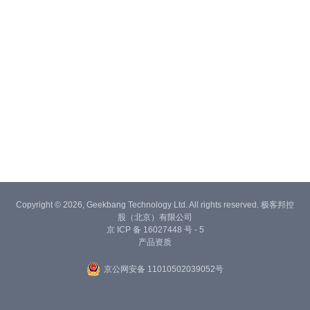
Copyright © 2026, Geekbang Technology Ltd. All rights reserved. 极客邦控
股（北京）有限公司
京 ICP 备 16027448 号 - 5
产品资质
京公网安备 11010502039052号