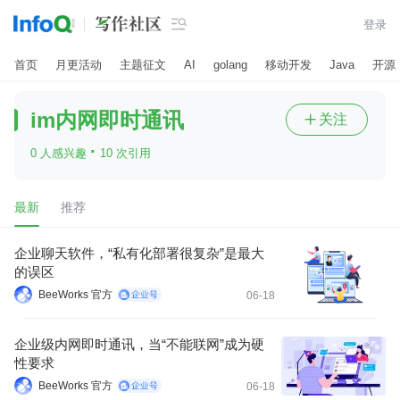

登录
首页
月更活动
主题征文
AI
golang
移动开发
Java
开源
im内网即时通讯
关注

·
0 人感兴趣
10 次引用
最新
推荐
企业聊天软件，“私有化部署很复杂”是最大
的误区
BeeWorks 官方
06-18
企业级内网即时通讯，当“不能联网”成为硬
性要求
BeeWorks 官方
06-18