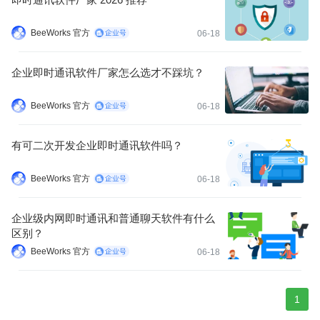
BeeWorks 官方
06-18
企业即时通讯软件厂家怎么选才不踩坑？
BeeWorks 官方
06-18
有可二次开发企业即时通讯软件吗？
BeeWorks 官方
06-18
企业级内网即时通讯和普通聊天软件有什么
区别？
BeeWorks 官方
06-18
1