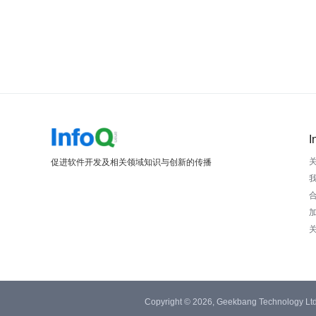
I
促进软件开发及相关领域知识与创新的传播
Copyright © 2026, Geekbang Technology